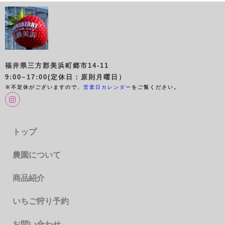
福井県三方郡美浜町郷市14-11
9:00~17:00(定休日：原則月曜日）
※不定休がございますので、
営業日カレンダー
をご覧ください。
トップ
農園について
商品紹介
いちご狩り予約
お問い合わせ