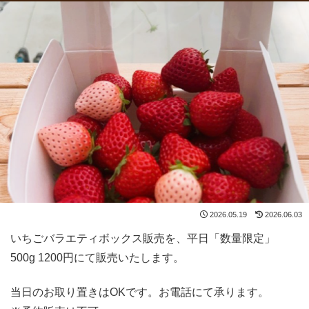
2026.05.19
2026.06.03
いちごバラエティボックス販売を、平日「数量限定」
500g 1200円にて販売いたします。
当日のお取り置きはOKです。お電話にて承ります。